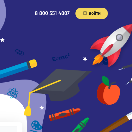
8 800 551 4007
Войти