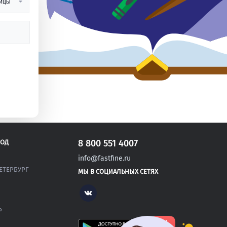
8 800 551 4007
РОД
info@fastfine.ru
ЕТЕРБУРГ
МЫ В СОЦИАЛЬНЫХ СЕТЯХ
Vk
Р