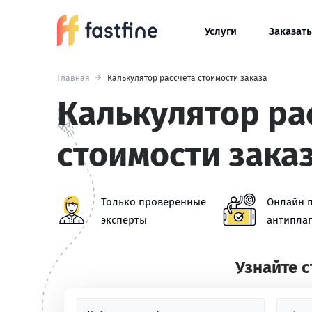
Услуги
Заказать
Главная
Калькулятор рассчета стоимости заказа
Калькулятор ра
стоимости зака
Только проверенные
Онлайн 
эксперты
антиплаг
Узнайте 