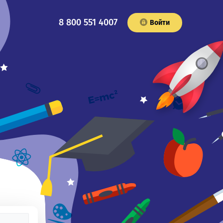
8 800 551 4007
Войти