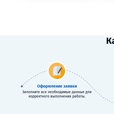
К
Оформление заявки
Заполните все необходимые данные для
корректного выполнения работы.