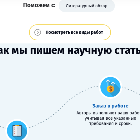
Поможем с:
Литературный обзор
Посмотреть все виды работ
ак мы пишем научную стат
Заказ в работе
Авторы выполняют вашу работ
учитывая все указанные
требования и сроки.