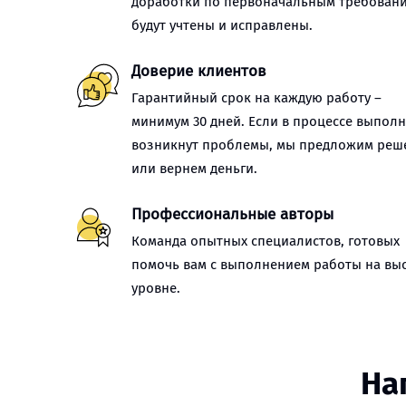
доработки по первоначальным требован
будут учтены и исправлены.
Доверие клиентов
Гарантийный срок на каждую работу –
минимум 30 дней. Если в процессе выпол
возникнут проблемы, мы предложим реш
или вернем деньги.
Профессиональные авторы
Команда опытных специалистов, готовых
помочь вам с выполнением работы на вы
уровне.
На