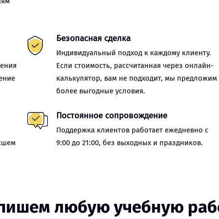
иям
Безопасная сделка
Индивидуальный подход к каждому клиенту.
нения
Если стоимость, рассчитанная через онлайн-
ение
калькулятор, вам не подходит, мы предложим
более выгодные условия.
Постоянное сопровождение
Поддержка клиентов работает ежедневно с
сшем
9:00 до 21:00, без выходных и праздников.
пишем любую учебную раб