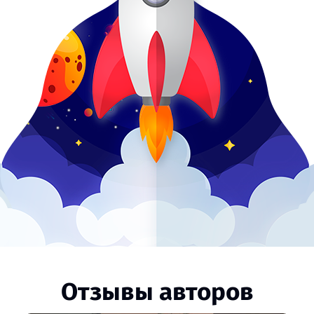
Отзывы авторов