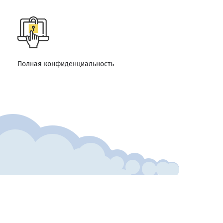
Полная конфиденциальность