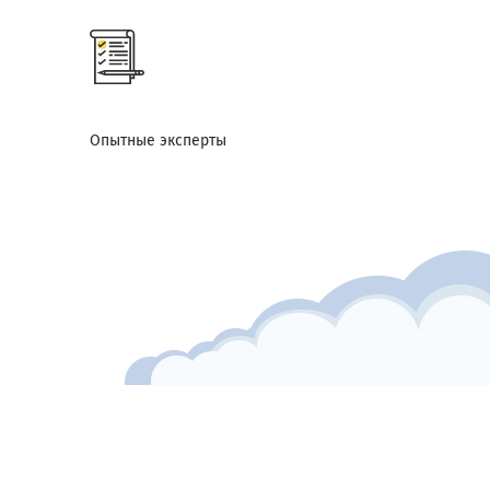
Опытные эксперты