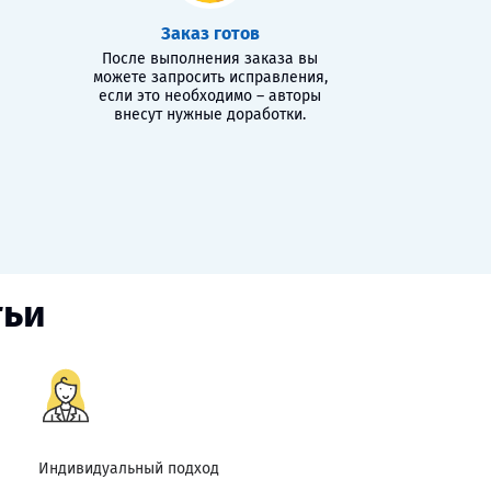
Заказ готов
После выполнения заказа вы
можете запросить исправления,
если это необходимо – авторы
внесут нужные доработки.
тьи
Индивидуальный подход