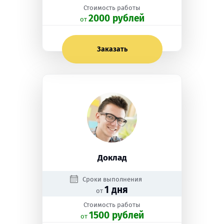
Стоимость работы
2000 рублей
oт
Заказать
Доклад
Сроки выполнения
1 дня
от
Стоимость работы
1500 рублей
oт