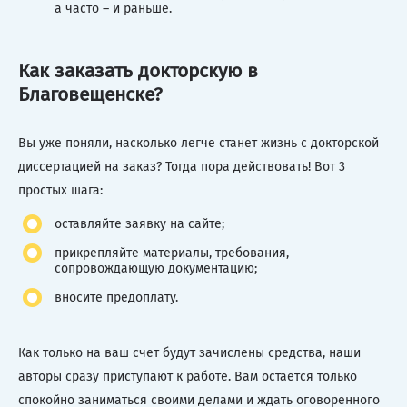
а часто – и раньше.
Как заказать докторскую в
Благовещенске?
Вы уже поняли, насколько легче станет жизнь с докторской
диссертацией на заказ? Тогда пора действовать! Вот 3
простых шага:
оставляйте заявку на сайте;
прикрепляйте материалы, требования,
сопровождающую документацию;
вносите предоплату.
Как только на ваш счет будут зачислены средства, наши
авторы сразу приступают к работе. Вам остается только
спокойно заниматься своими делами и ждать оговоренного