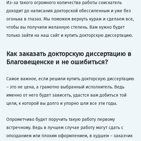
Из-за такого огромного количества работы соискатель
доходит до написания докторской обессиленным и уже без
огонька в глазах. Мы поможем вернуть кураж и сделаем все,
чтобы вы получили желанную степень. Вам нужно будет
только зайти на наш сайт и купить докторскую диссертацию.
Как заказать докторскую диссертацию в
Благовещенске и не ошибиться?
Самое важное, если решили купить докторскую диссертацию
– это не цена, а грамотно выбранный исполнитель. Ведь
именно от него будет зависеть, удастся вам добиться той
цели, к которой вы долго и упорно шли все эти годы.
Опрометчиво будет поручить такую работу первому
встречному. Ведь в лучшем случае работу могут сдать с
опозданием или плохим оформлением, в худшем – заказчик