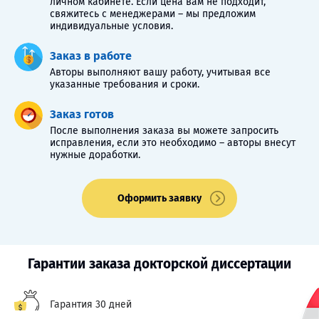
личном кабинете. Если цена вам не подходит,
свяжитесь с менеджерами – мы предложим
индивидуальные условия.
Заказ в работе
Авторы выполняют вашу работу, учитывая все
указанные требования и сроки.
Заказ готов
После выполнения заказа вы можете запросить
исправления, если это необходимо – авторы внесут
нужные доработки.
Оформить заявку
Гарантии заказа докторской диссертации
Гарантия 30 дней