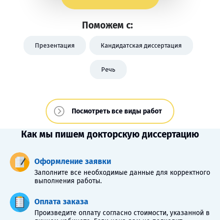
Поможем с:
Презентация
Кандидатская диссертация
Речь
Посмотреть все виды работ
Как мы пишем докторскую диссертацию
Оформление заявки
Заполните все необходимые данные для корректного
выполнения работы.
Оплата заказа
Произведите оплату согласно стоимости, указанной в