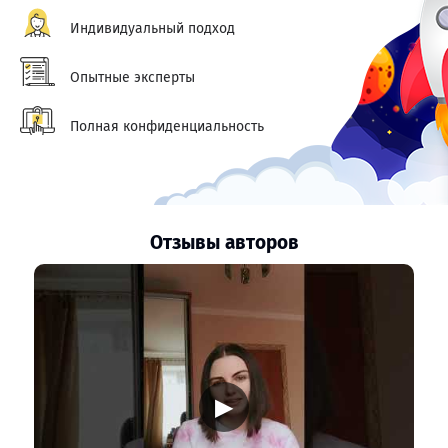
Индивидуальный подход
Опытные эксперты
Полная конфиденциальность
Отзывы авторов
▶