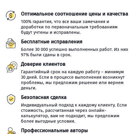
Оптимальное соотношение цены и качества
100% гарантия, что все ваши замечания и
доработки по первоначальным требованиям
будут учтены и исправлены.
Бесплатные исправления
Более 30 000 успешно выполненных работ. Из них
97% были сданы в срок.
Доверие клиентов
Гарантийный срок на каждую работу – минимум
30 дней. Если в процессе выполнения возникнут
проблемы, мы предложим решение или вернем
деньги.
Безопасная сделка
Индивидуальный подход к каждому клиенту. Если
стоимость, рассчитанная через онлайн-
калькулятор, вам не подходит, мы предложим
более выгодные условия.
Профессиональные авторы