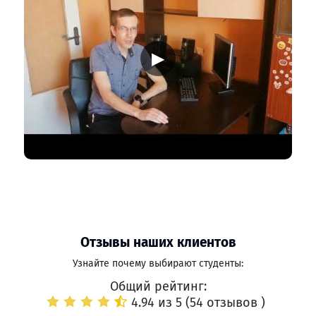
▶
Отзывы наших клиентов
Узнайте почему выбирают студенты:
Общий рейтинг:
4.94 из 5 (
54 отзывов
)