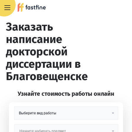
8 800 551 4007
Заказать
написание
докторской
диссертации в
Благовещенске
Узнайте стоимость работы онлайн