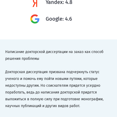
Yandex: 4.8
Google: 4.6
Написание докторской диссертации на заказ как способ
решения проблемы
Докторская диссертация призвана подчеркнуть статус
ученого и помочь ему пойти новыми путями, которые
недоступны другим. Но соискателям придется усердно
поработать, ведь до написания докторской придется
выложиться в полную силу при подготовке монографии,
научных публикаций и других видов работ.