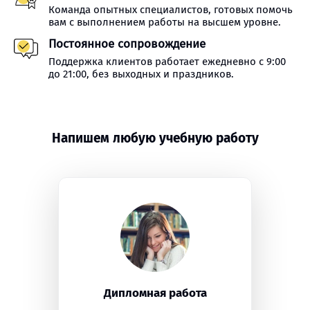
Команда опытных специалистов, готовых помочь
вам с выполнением работы на высшем уровне.
Постоянное сопровождение
Поддержка клиентов работает ежедневно с 9:00
до 21:00, без выходных и праздников.
Напишем любую учебную работу
Дипломная работа