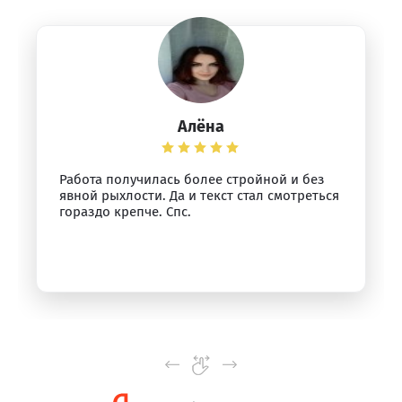
Алёна
Работа получилась более стройной и без
явной рыхлости. Да и текст стал смотреться
гораздо крепче. Спс.