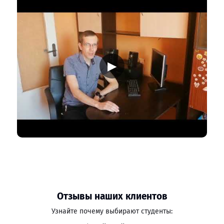
▶
Отзывы наших клиентов
Узнайте почему выбирают студенты: