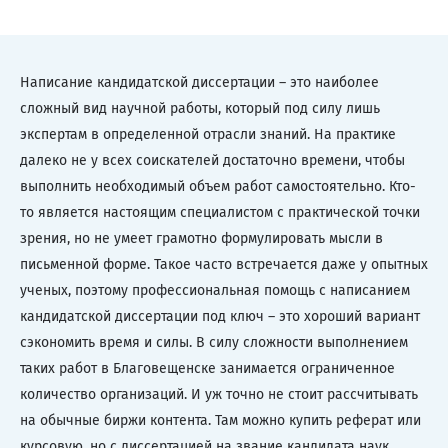
Написание кандидатской диссертации – это наиболее
сложный вид научной работы, который под силу лишь
экспертам в определенной отрасли знаний. На практике
далеко не у всех соискателей достаточно времени, чтобы
выполнить необходимый объем работ самостоятельно. Кто-
то является настоящим специалистом с практической точки
зрения, но не умеет грамотно формулировать мысли в
письменной форме. Такое часто встречается даже у опытных
ученых, поэтому профессиональная помощь с написанием
кандидатской диссертации под ключ – это хороший вариант
сэкономить время и силы. В силу сложности выполнением
таких работ в Благовещенске занимается ограниченное
количество организаций. И уж точно не стоит рассчитывать
на обычные биржи контента. Там можно купить реферат или
курсовую, но с диссертацией на звание кандидата наук