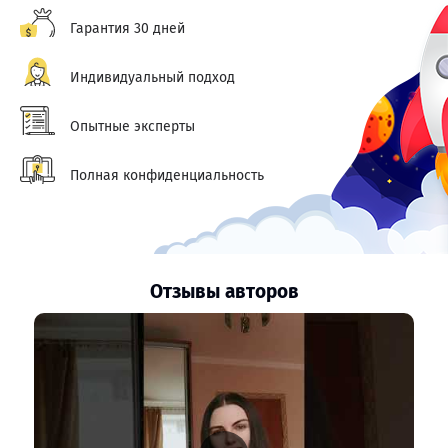
Гарантия 30 дней
Индивидуальный подход
Опытные эксперты
Полная конфиденциальность
Отзывы авторов