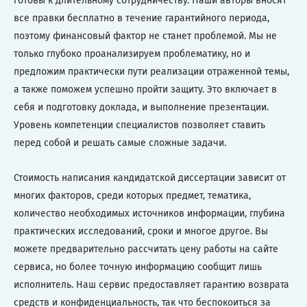
готовы к длительному сотрудничеству. Наши авторы вносят
все правки бесплатно в течение гарантийного периода,
поэтому финансовый фактор не станет проблемой. Мы не
только глубоко проанализируем проблематику, но и
предложим практически пути реализации отраженной темы,
а также поможем успешно пройти защиту. Это включает в
себя и подготовку доклада, и выполнение презентации.
Уровень компетенции специалистов позволяет ставить
перед собой и решать самые сложные задачи.
Стоимость написания кандидатской диссертации зависит от
многих факторов, среди которых предмет, тематика,
количество необходимых источников информации, глубина
практических исследований, сроки и многое другое. Вы
можете предварительно рассчитать цену работы на сайте
сервиса, но более точную информацию сообщит лишь
исполнитель. Наш сервис предоставляет гарантию возврата
средств и конфиденциальность, так что беспокоиться за