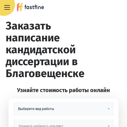
8 800 551 4007
Заказать
написание
кандидатской
диссертации в
Благовещенске
Узнайте стоимость работы онлайн