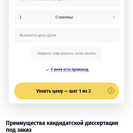
У меня есть промокод
Узнать цену — шаг 1 из 2
Преимущества кандидатской диссертации
под заказ