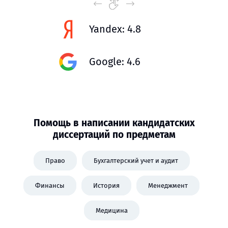
Yandex: 4.8
Google: 4.6
Помощь в написании кандидатских
диссертаций по предметам
Право
Бухгалтерский учет и аудит
Финансы
История
Менеджмент
Медицина