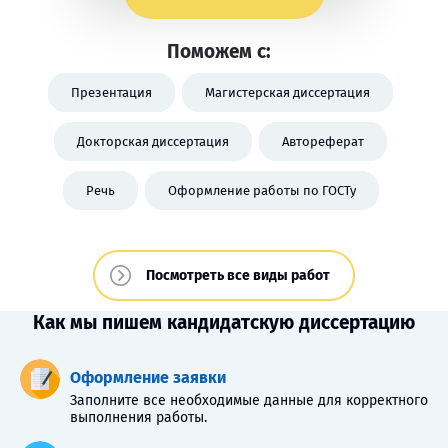
Поможем с:
Презентация
Магистерская диссертация
Докторская диссертация
Автореферат
Речь
Оформление работы по ГОСТу
Посмотреть все виды работ
Как мы пишем кандидатскую диссертацию
Оформление заявки
Заполните все необходимые данные для корректного
выполнения работы.