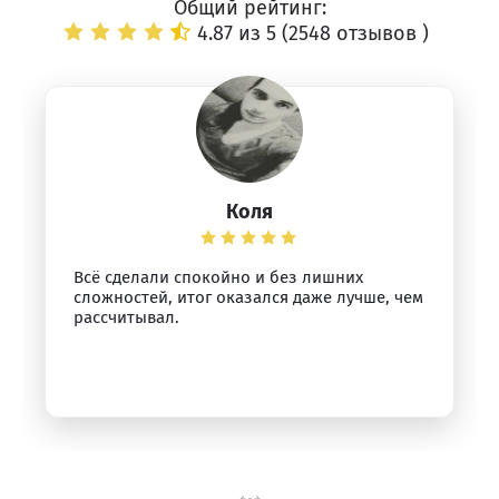
Общий рейтинг:
4.87 из 5 (
2548 отзывов
)
Коля
Всё сделали спокойно и без лишних
сложностей, итог оказался даже лучше, чем
рассчитывал.