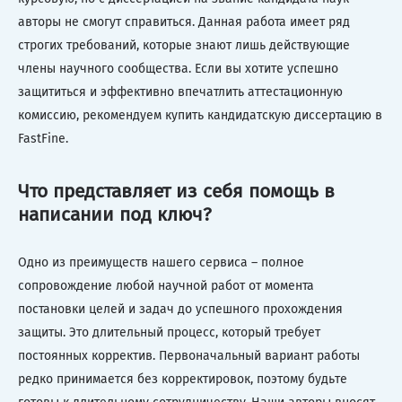
авторы не смогут справиться. Данная работа имеет ряд
строгих требований, которые знают лишь действующие
члены научного сообщества. Если вы хотите успешно
защититься и эффективно впечатлить аттестационную
комиссию, рекомендуем купить кандидатскую диссертацию в
FastFine.
Что представляет из себя помощь в
написании под ключ?
Одно из преимуществ нашего сервиса – полное
сопровождение любой научной работ от момента
постановки целей и задач до успешного прохождения
защиты. Это длительный процесс, который требует
постоянных корректив. Первоначальный вариант работы
редко принимается без корректировок, поэтому будьте