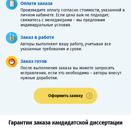
Оплата заказа
Произведите оплату согласно стоимости, указанной в
личном кабинете. Если цена вам не подходит,
свяжитесь с менеджерами – мы предложим
индивидуальные условия.
Заказ в работе
Авторы выполняют вашу работу, учитывая все
указанные требования и сроки.
Заказ готов
После выполнения заказа вы можете запросить
исправления, если это необходимо – авторы внесут
нужные доработки.
Оформить заявку
Гарантии заказа кандидатской диссертации