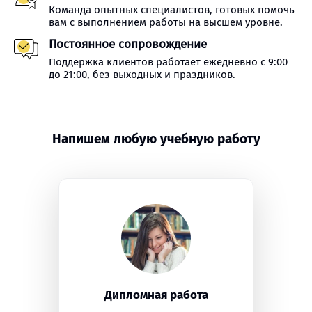
Команда опытных специалистов, готовых помочь
вам с выполнением работы на высшем уровне.
Постоянное сопровождение
Поддержка клиентов работает ежедневно с 9:00
до 21:00, без выходных и праздников.
Напишем любую учебную работу
Дипломная работа