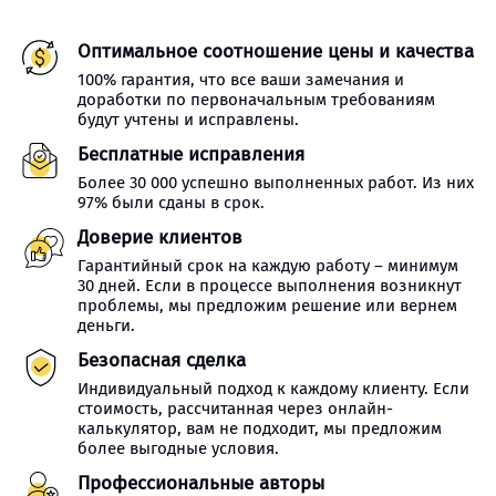
Оптимальное соотношение цены и качества
100% гарантия, что все ваши замечания и
доработки по первоначальным требованиям
будут учтены и исправлены.
Бесплатные исправления
Более 30 000 успешно выполненных работ. Из них
97% были сданы в срок.
Доверие клиентов
Гарантийный срок на каждую работу – минимум
30 дней. Если в процессе выполнения возникнут
проблемы, мы предложим решение или вернем
деньги.
Безопасная сделка
Индивидуальный подход к каждому клиенту. Если
стоимость, рассчитанная через онлайн-
калькулятор, вам не подходит, мы предложим
более выгодные условия.
Профессиональные авторы