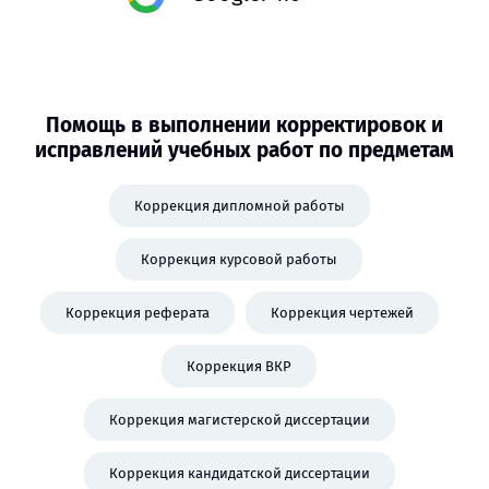
Помощь в выполнении корректировок и
исправлений учебных работ по предметам
Коррекция дипломной работы
Коррекция курсовой работы
Коррекция реферата
Коррекция чертежей
Коррекция ВКР
Коррекция магистерской диссертации
Коррекция кандидатской диссертации