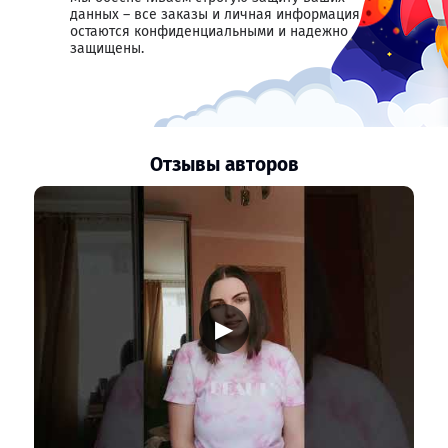
данных – все заказы и личная информация
остаются конфиденциальными и надежно
защищены.
Отзывы авторов
▶