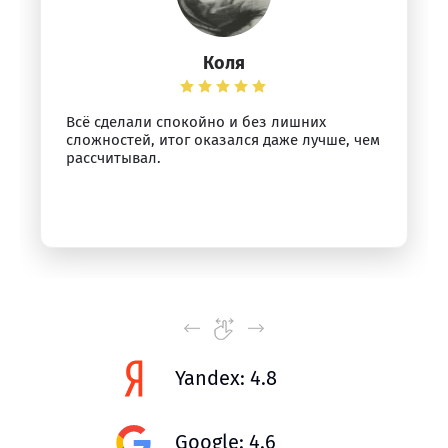
Коля
Всё сделали спокойно и без лишних
сложностей, итог оказался даже лучше, чем
рассчитывал.
Yandex: 4.8
Google: 4.6