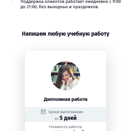
Поддержка клиентов работает ежедневно с 9:00
до 21:00, без выходных и праздников.
Напишем любую учебную работу
Дипломная работа
Сроки выполнения
5 дней
от
Стоимость работы