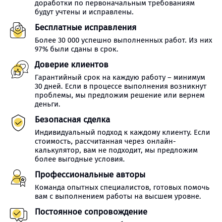
доработки по первоначальным требованиям
будут учтены и исправлены.
Бесплатные исправления
Более 30 000 успешно выполненных работ. Из них
97% были сданы в срок.
Доверие клиентов
Гарантийный срок на каждую работу – минимум
30 дней. Если в процессе выполнения возникнут
проблемы, мы предложим решение или вернем
деньги.
Безопасная сделка
Индивидуальный подход к каждому клиенту. Если
стоимость, рассчитанная через онлайн-
калькулятор, вам не подходит, мы предложим
более выгодные условия.
Профессиональные авторы
Команда опытных специалистов, готовых помочь
вам с выполнением работы на высшем уровне.
Постоянное сопровождение