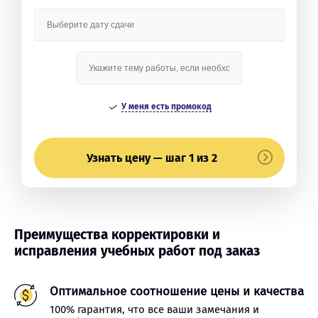
У меня есть промокод
Узнать цену — шаг 1 из 2
Преимущества корректировки и
исправления учебных работ под заказ
Оптимальное соотношение цены и качества
100% гарантия, что все ваши замечания и