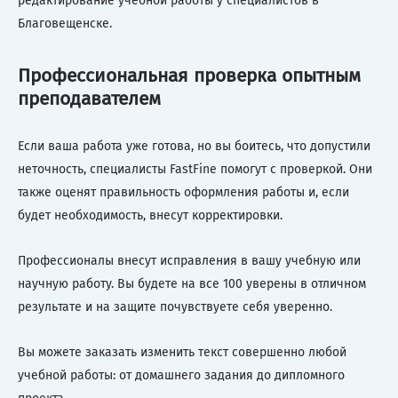
редактирование учебной работы у специалистов в
Благовещенске.
Профессиональная проверка опытным
преподавателем
Если ваша работа уже готова, но вы боитесь, что допустили
неточность, специалисты FastFine помогут с проверкой. Они
также оценят правильность оформления работы и, если
будет необходимость, внесут корректировки.
Профессионалы внесут исправления в вашу учебную или
научную работу. Вы будете на все 100 уверены в отличном
результате и на защите почувствуете себя уверенно.
Вы можете заказать изменить текст совершенно любой
учебной работы: от домашнего задания до дипломного