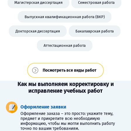
Магистерская диссертация
Семестровая работа
Выпускная квалификационная работа (ВКР)
Докторская диссертация
Бакалаврская работа
Аттестационная работа
Посмотреть все виды работ
Как мы выполняем корректировку и
исправление учебных работ
Оформление заявки
Оформление заказа – это просто: укажите тему,
предмет и прикрепите всю необходимую
информацию, чтобы мы могли выполнить работу
точно по вашим требованиям.