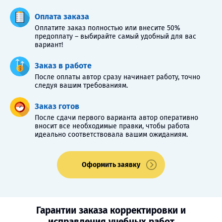
Оплата заказа
Оплатите заказ полностью или внесите 50%
предоплату – выбирайте самый удобный для вас
вариант!
Заказ в работе
После оплаты автор сразу начинает работу, точно
следуя вашим требованиям.
Заказ готов
После сдачи первого варианта автор оперативно
вносит все необходимые правки, чтобы работа
идеально соответствовала вашим ожиданиям.
Оформить заявку
Гарантии заказа корректировки и
исправления учебных работ