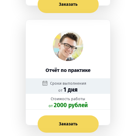
Заказать
Отчёт по практике
Сроки выполнения
1 дня
от
Стоимость работы
2000 рублей
oт
Заказать