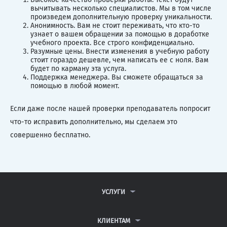
вычитывать несколько специалистов. Мы в том числе
произведем дополнительную проверку уникальности.
Анонимность. Вам не стоит переживать, что кто-то
узнает о вашем обращении за помощью в доработке
учебного проекта. Все строго конфиденциально.
Разумные цены. Внести изменения в учебную работу
стоит гораздо дешевле, чем написать ее с ноля. Вам
будет по карману эта услуга.
Поддержка менеджера. Вы сможете обращаться за
помощью в любой момент.
Если даже после нашей проверки преподаватель попросит
что-то исправить дополнительно, мы сделаем это
совершенно бесплатно.
УСЛУГИ
КОНТРОЛЬНЫЕ РАБОТЫ
ДИПЛОМНЫЕ РАБОТЫ
КЛИЕНТАМ