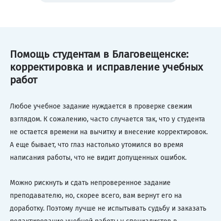
Помощь студентам в Благовещенске:
корректировка и исправление учебных
работ
Любое учебное задание нуждается в проверке свежим
взглядом. К сожалению, часто случается так, что у студента
не остается времени на вычитку и внесение корректировок.
А еще бывает, что глаз настолько утомился во время
написания работы, что не видит допущенных ошибок.
Можно рискнуть и сдать непроверенное задание
преподавателю, но, скорее всего, вам вернут его на
доработку. Поэтому лучше не испытывать судьбу и заказать