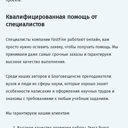
проекта.
Квалифицированная помощь от
специалистов
Специалисты компании FastFine работают онлайн, вам
просто нужно оставить заявку, чтобы получить помощь. Мы
принимаем даже самые срочные заказы и гарантируем
высокое качество выполнения.
Среди наших авторов в Благовещенске преподаватели
вузов и люди из сферы науки, которые хорошо знают
особенности написания и оформления научных трудов и
знакомы с требованиями к любым учебным заданиям.
Мы гарантируем нашим клиентам:
Высокое качество проверки работы. Текст будут