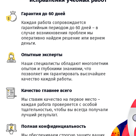
Гарантия до 60 дней
Каждая работа сопровождается
гарантийным периодом до 60 дней – в
случае возникновения проблем мы
оперативно найдем решение или вернем
деньги.
Опытные эксперты
Наши специалисты обладают многолетним
опытом и глубокими знаниями, что
позволяет им гарантировать высочайшее
качество каждой работы.
Качество главнее всего
Мы ставим качество на первое место –
каждая работа проверяется с особой
тщательностью, чтобы вы всегда получали
лучший результат.
Полная конфиденциальность
Мы обеспечиваем строгую защиту ваших