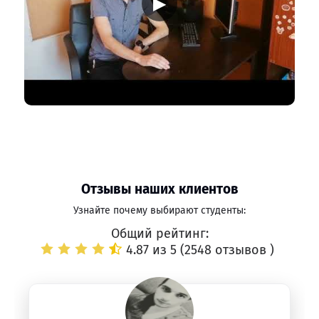
▶
Отзывы наших клиентов
Узнайте почему выбирают студенты:
Общий рейтинг:
4.87 из 5 (
2548 отзывов
)