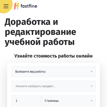
8 800 551 4007
Доработка и
редактирование
учебной работы
Узнайте стоимость работы онлайн