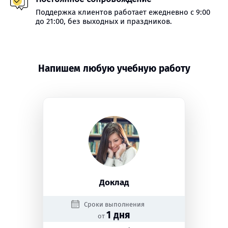
Поддержка клиентов работает ежедневно с 9:00
до 21:00, без выходных и праздников.
Напишем любую учебную работу
Доклад
Сроки выполнения
1 дня
от