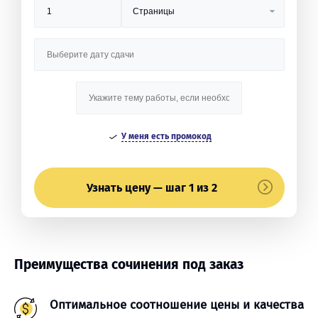
У меня есть промокод
Узнать цену — шаг 1 из 2
Преимущества сочинения под заказ
Оптимальное соотношение цены и качества