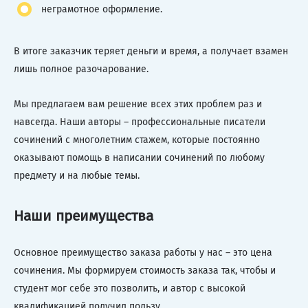
неграмотное оформление.
В итоге заказчик теряет деньги и время, а получает взамен
лишь полное разочарование.
Мы предлагаем вам решение всех этих проблем раз и
навсегда. Наши авторы – профессиональные писатели
сочинений с многолетним стажем, которые постоянно
оказывают помощь в написании сочинений по любому
предмету и на любые темы.
Наши преимущества
Основное преимущество заказа работы у нас – это цена
сочинения. Мы формируем стоимость заказа так, чтобы и
студент мог себе это позволить, и автор с высокой
квалификацией получил пользу.