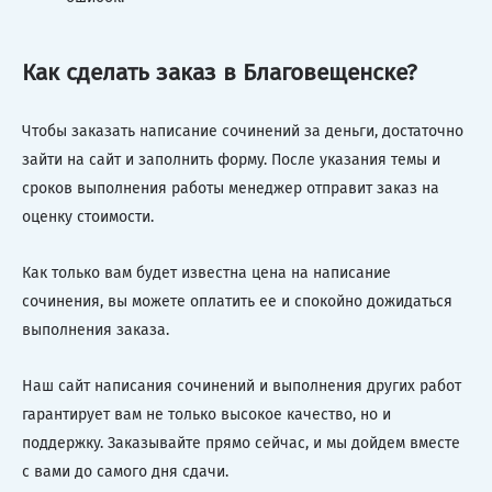
Как сделать заказ в Благовещенске?
Чтобы заказать написание сочинений за деньги, достаточно
зайти на сайт и заполнить форму. После указания темы и
сроков выполнения работы менеджер отправит заказ на
оценку стоимости.
Как только вам будет известна цена на написание
сочинения, вы можете оплатить ее и спокойно дожидаться
выполнения заказа.
Наш сайт написания сочинений и выполнения других работ
гарантирует вам не только высокое качество, но и
поддержку. Заказывайте прямо сейчас, и мы дойдем вместе
с вами до самого дня сдачи.