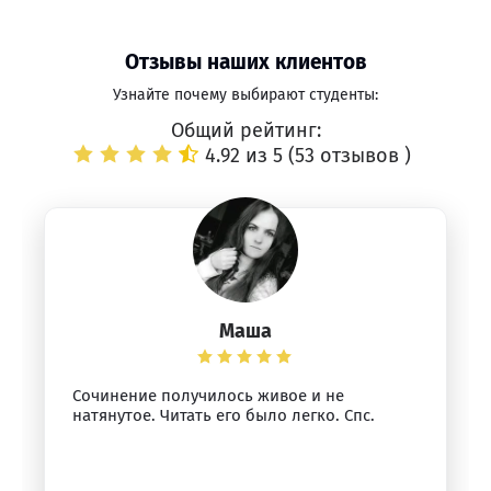
Отзывы наших клиентов
Узнайте почему выбирают студенты:
Общий рейтинг:
4.92 из 5 (
53 отзывов
)
Маша
Сочинение получилось живое и не
натянутое. Читать его было легко. Спс.