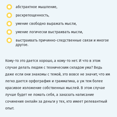
абстрактное мышление,
раскрепощенность,
умение свободно выражать мысли,
умение логически выстраивать мысли,
выстраивать причинно-следственные связи и многое
другое.
Кому-то это дается хорошо, а кому-то нет. И что в этом
случае делать людям с техническим складом ума? Ведь
даже если они знакомы с темой, это вовсе не значит, что им
легко дается орфография и грамматика, а уж тем более
красивое изложение собственных мыслей. В этом случае
лучше будет не ломать себя, а заказать написание
сочинения онлайн за деньги у тех, кто имеет релевантный
опыт.