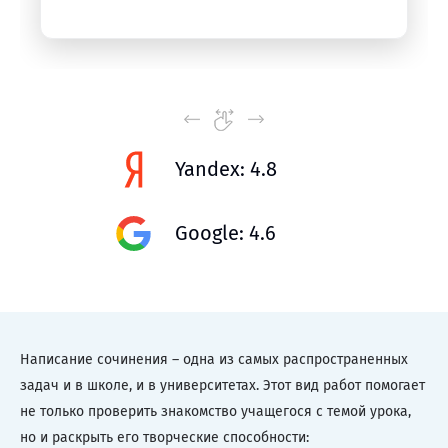
Yandex: 4.8
Google: 4.6
Написание сочинения – одна из самых распространенных
задач и в школе, и в университетах. Этот вид работ помогает
не только проверить знакомство учащегося с темой урока,
но и раскрыть его творческие способности: