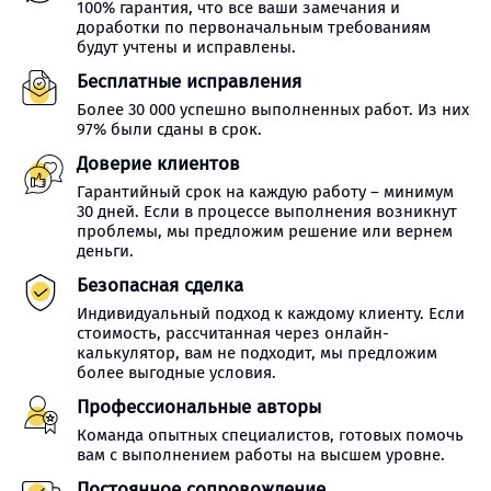
100% гарантия, что все ваши замечания и
доработки по первоначальным требованиям
будут учтены и исправлены.
Бесплатные исправления
Более 30 000 успешно выполненных работ. Из них
97% были сданы в срок.
Доверие клиентов
Гарантийный срок на каждую работу – минимум
30 дней. Если в процессе выполнения возникнут
проблемы, мы предложим решение или вернем
деньги.
Безопасная сделка
Индивидуальный подход к каждому клиенту. Если
стоимость, рассчитанная через онлайн-
калькулятор, вам не подходит, мы предложим
более выгодные условия.
Профессиональные авторы
Команда опытных специалистов, готовых помочь
вам с выполнением работы на высшем уровне.
Постоянное сопровождение