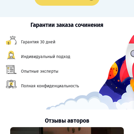
Гарантии заказа сочинения
Гарантия 30 дней
Индивидуальный подход
Опытные эксперты
Полная конфиденциальность
Отзывы авторов