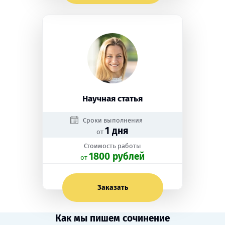
Научная статья
Сроки выполнения
1 дня
от
Стоимость работы
1800 рублей
oт
Заказать
Как мы пишем сочинение