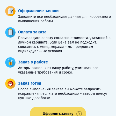
Оформление заявки
Заполните все необходимые данные для корректного
выполнения работы.
Оплата заказа
Произведите оплату согласно стоимости, указанной в
личном кабинете. Если цена вам не подходит,
свяжитесь с менеджерами – мы предложим
индивидуальные условия.
Заказ в работе
Авторы выполняют вашу работу, учитывая все
указанные требования и сроки.
Заказ готов
После выполнения заказа вы можете запросить
исправления, если это необходимо – авторы внесут
нужные доработки.
Оформить заявку