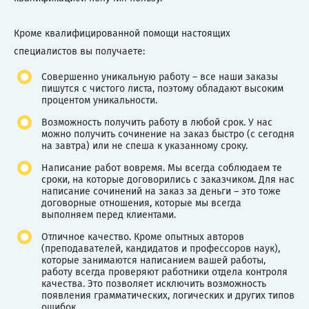
Кроме квалифицированной помощи настоящих
специалистов вы получаете:
Совершенно уникальную работу – все наши заказы
пишутся с чистого листа, поэтому обладают высоким
процентом уникальности.
Возможность получить работу в любой срок. У нас
можно получить сочинение на заказ быстро (с сегодня
на завтра) или не спеша к указанному сроку.
Написание работ вовремя. Мы всегда соблюдаем те
сроки, на которые договорились с заказчиком. Для нас
написание сочинений на заказ за деньги – это тоже
договорные отношения, которые мы всегда
выполняем перед клиентами.
Отличное качество. Кроме опытных авторов
(преподавателей, кандидатов и профессоров наук),
которые занимаются написанием вашей работы,
работу всегда проверяют работники отдела контроля
качества. Это позволяет исключить возможность
появления грамматических, логических и других типов
ошибок.