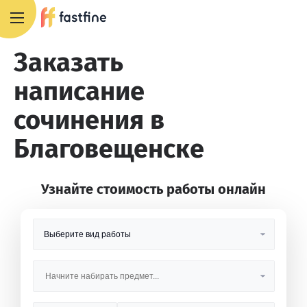
8 800 551 4007
Заказать
написание
сочинения в
Благовещенске
Узнайте стоимость работы онлайн