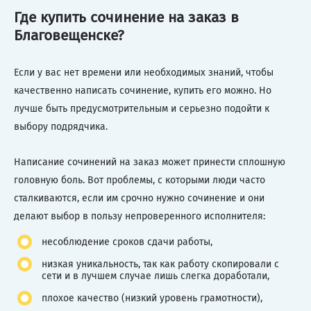
Где купить сочинение на заказ в
Благовещенске?
Если у вас нет времени или необходимых знаний, чтобы
качественно написать сочинение, купить его можно. Но
лучше быть предусмотрительным и серьезно подойти к
выбору подрядчика.
Написание сочинений на заказ может принести сплошную
головную боль. Вот проблемы, с которыми люди часто
сталкиваются, если им срочно нужно сочинение и они
делают выбор в пользу непроверенного исполнителя:
несоблюдение сроков сдачи работы,
низкая уникальность, так как работу скопировали с
сети и в лучшем случае лишь слегка доработали,
плохое качество (низкий уровень грамотности),